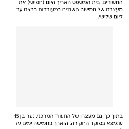
החשודים. בית המשפט האריך היום (חמישי) את
מעצרם של חמישה חשודים במעורבות ברצח עד
ליום שלישי.
בתוך כך, גם מעצרו של החשוד המרכזי, נער בן 15
שנמצא במוקד החקירה, הוארך בחמישה ימים עד