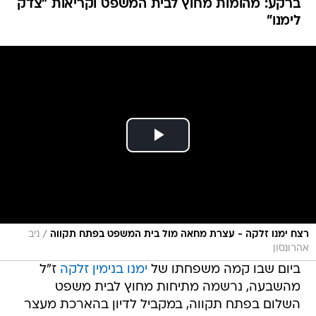
ברקע: מהומות מחוץ לבית המשפט וקריאות "צדק
לימנו"
/
רצח ימנו זלקה - עצרת מחאה מול בית המשפט בפתח תקווה
ניב
אהרונסון
ביום שבו קמה משפחתו של
ימנו בנימין זלקה
ז"ל
מהשבעה, נרשמה מתיחות מחוץ לבית משפט
השלום בפתח תקווה, במקביל לדיון בהארכת מעצר