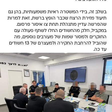
בשלב זה, בידי המשטרה ראיות משמעותיות, בהן גם
תיעוד מזירת הרצח שכבר הופץ ברשת, זאת למרות
שהפרשה עדיין מתנהלת תחת צו איסור פרסום.
במקביל, חלק מהחשודים החלו לשתף פעולה עם
החוקרים ולמסור שמות של מעורבים נוספים, מה
שהוביל להרחבת החקירה ולמעצרם של 13 חשודים
עד כה.