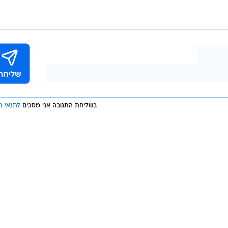
בשליחת התגובה אני מסכים
לתנאי ה