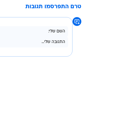
טרם התפרסמו תגובות