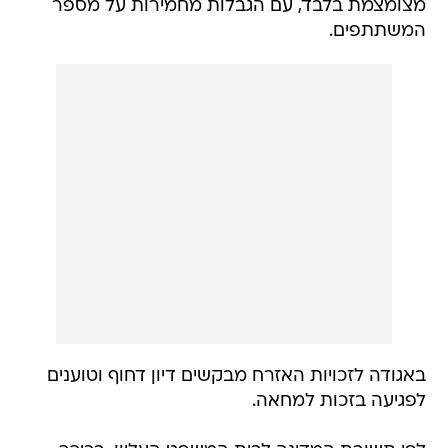
מצומצמת בלבד, עם הגבלות מחמירות על מספר
המשתתפים.
באגודה לזכויות האזרח מבקשים דיון דחוף וטוענים
לפגיעה בזכות למחאה.