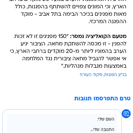
הארץ, וכי המונים צפויים להשתתף בהפגנות, כולל
מאות מפגינים בכיכר הבימה בתל אביב - מוקד
ההפגנה המרכזי.
מטעם הקואליציה נמסר:
"150 מפגינים זו לא זכות
להפגין - זו מכסה להשתקת מחאה. הציבור יגיע
הערב בהמוניו ליותר מ-20 מוקדים ברחבי הארץ, כי
אי אפשר להגביל מחאה ציבורית נגד המלחמה
באמצעות מגבלות מנהליות."
בג"ץ
הפגנות
פיקוד העורף
טרם התפרסמו תגובות