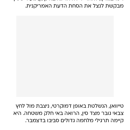
מבקשת לנצל את הסחת הדעת האמריקנית.
טייוואן, הנשלטת באופן דמוקרטי, ניצבת מול לחץ
צבאי גובר מצד סין, הרואה באי חלק משטחה. היא
קיימה תרגילי מלחמה גדולים סביבו בדצמבר.