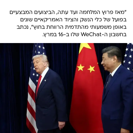
"מאז פרוץ המלחמה ועד עתה, הביצועים המבצעיים
בפועל של כלי הנשק והציוד האמריקאיים שונים
באופן משמעותי מהתדמית הרווחת בחוץ", נכתב
בחשבון ה-WeChat שלו ב-16 במרץ.