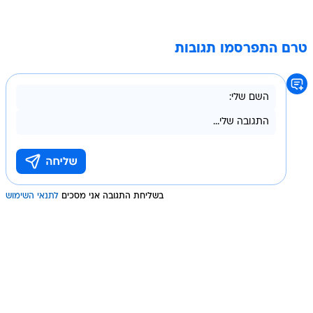
טרם התפרסמו תגובות
בשליחת התגובה אני מסכים
לתנאי השימוש