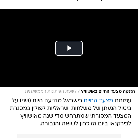
/
הזנקה מצעד החיים באושוויץ
לשכת העיתונות הממשלתית
עמותת
מצעד החיים
בישראל מודיעה היום (שני) על
ביטול הגעתן של משלחות ישראליות לפולין במסגרת
המצעד המסורתי שמתרחש מדי שנה מאושוויץ
לבירקנאו ביום הזיכרון לשואה והגבורה.