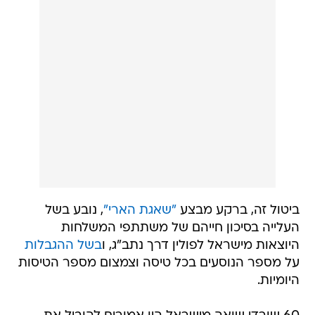
ביטול זה, ברקע מבצע
"שאגת הארי"
, נובע בשל
העלייה בסיכון חייהם של משתתפי המשלחות
היוצאות מישראל לפולין דרך נתב"ג, ו
בשל ההגבלות
על מספר הנוסעים בכל טיסה וצמצום מספר הטיסות
היומיות.