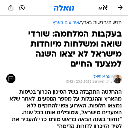
חדשות
/
חדשות בארץ
/
אירועים בארץ
בעקבות המלחמה: שורדי
שואה ומשלחות מיוחדות
מישראל לא יצאו השנה
למצעד החיים
יואב איתיאל
עודכן לאחרונה: 23.3.2026 / 15:42
ההחלטה התקבלה בשל הסיכון הכרוך בטיסות
מהארץ וההגבלות על מספר הנוסעים, לאחר שלא
נמצאו חלופות. האירוע צפוי להתקיים ללא
הצועדים מישראל, שמובילים אותו בכל שנה.
"נחזור בשנה הבאה בראש מורם כדי להעביר את
לפיד הזיכרון לדורות קדימה"