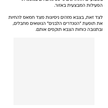
הפעילות המבצעית באזור.
לצד זאת, בצבא מזהים ניסיונות מצד חמאס להחיות
את תופעת "הטנדרים הלבנים" הנושאים מחבלים,
ובתגובה כוחות הצבא תוקפים אותם.