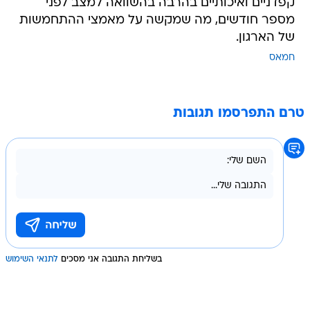
קפדניים ואיכותיים בהרבה בהשוואה למצב לפני
מספר חודשים, מה שמקשה על מאמצי ההתחמשות
של הארגון.
חמאס
טרם התפרסמו תגובות
בשליחת התגובה אני מסכים
לתנאי השימוש