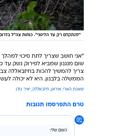
"להתקדם רק עד הליטני". כוחות צה"ל בדרום 
"אני חושב שצריך לתת סיכוי למהלך מ
שום מנגנון שמביא לפירוק נשק עד כ
צריך להמשיך להכות בחיזבאללה צבא
הממשלה בלבנון. היא לא יכולה לעשות
שאגת הארי
איראן
חיזבאללה
יאיר גולן
טרם התפרסמו תגובות