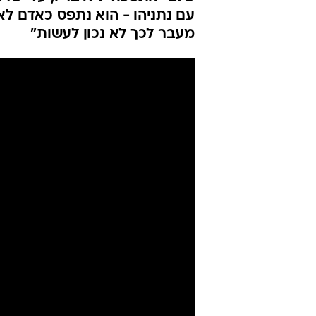
עם נתניהו - הוא נתפס כאדם לא 
מעבר לכך לא נכון לעשות"