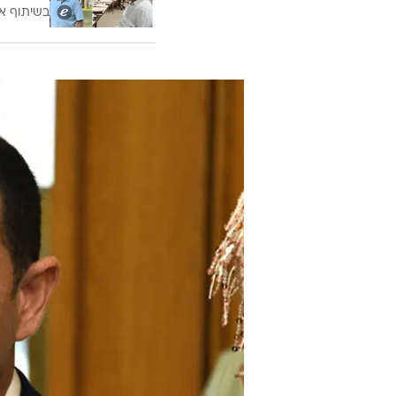
בשיתוף א