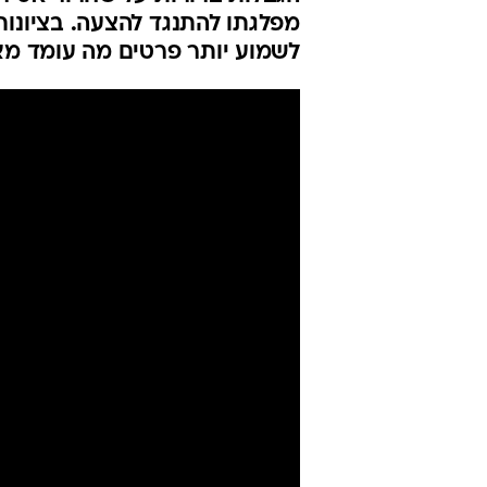
מפלגתו להתנגד להצעה. בציונות
לשמוע יותר פרטים מה עומד מאח