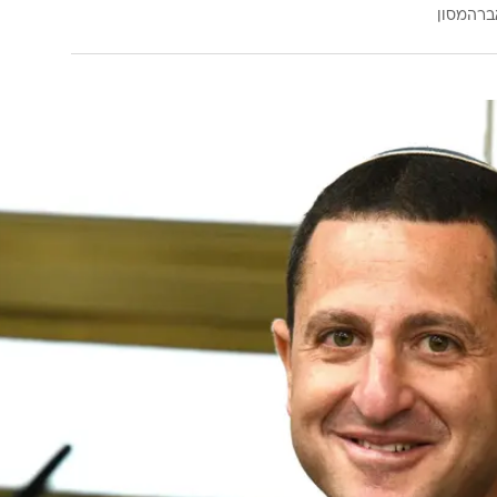
ברהמסון