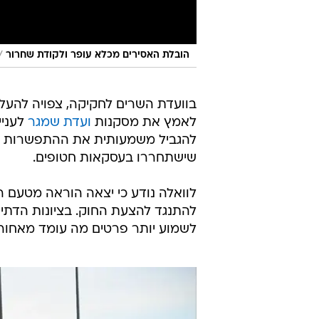
/
הובלת האסירים מכלא עופר ולקודת שחרור
בוועדת השרים לחקיקה, צפויה להעל
לאמץ את מסקנות
ועדת שמגר
לעניי
להגביל משמעותית את ההתפשרות ש
שישתחררו בעסקאות חטופים.
לוואלה נודע כי יצאה הוראה מטעם ר
להתנגד להצעת החוק. בציונות הדתי
לשמוע יותר פרטים מה עומד מאחורי