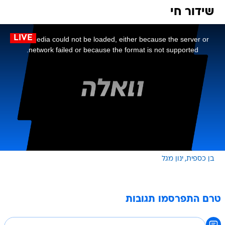
שידור חי
LIVE
בן כספית
ינון מגל
טרם התפרסמו תגובות