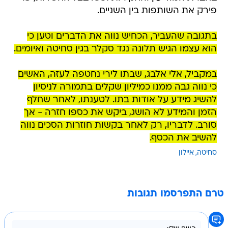
פירק את השותפות בין השניים.
בתגובה שהעביר, הכחיש נווה את הדברים וטען כי
הוא עצמו הגיש תלונה נגד סקלר בגין סחיטה ואיומים.
במקביל, אלי אלבג, שבתו לירי נחטפה לעזה, האשים
כי נווה גבה ממנו כמיליון שקלים בתמורה לניסיון
להשיג מידע על אודות בתו. לטענתו, לאחר שחלף
הזמן והמידע לא הושג, ביקש את כספו חזרה - אך
סורב. לדבריו, רק לאחר בקשות חוזרות הסכים נווה
להשיב את הכסף.
סחיטה
איילון
טרם התפרסמו תגובות