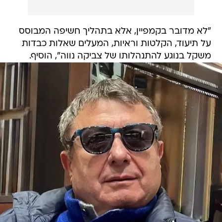
"לא מדובר בקמפיין, אלא בתהליך חשיפה המבוסס
על תיעוד, הקלטות וראיות, המעלים שאלות כבדות
משקל בנוגע להתנהלותו של צביקה נווה", הוסיף.