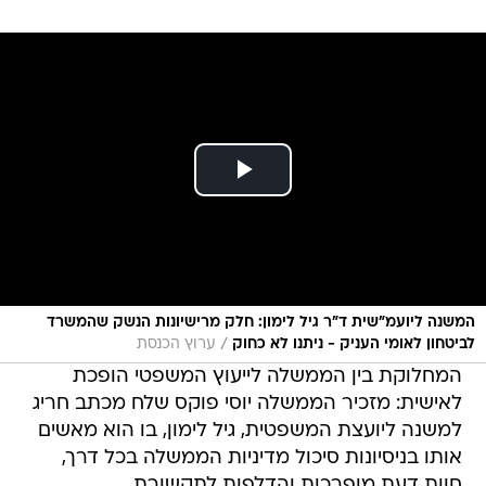
המשנה ליועמ"שית ד"ר גיל לימון: חלק מרישיונות הנשק שהמשרד
/
לביטחון לאומי העניק - ניתנו לא כחוק
ערוץ הכנסת
המחלוקת בין הממשלה לייעוץ המשפטי הופכת
לאישית: מזכיר הממשלה יוסי פוקס שלח מכתב חריג
למשנה ליועצת המשפטית, גיל לימון, בו הוא מאשים
אותו בניסיונות סיכול מדיניות הממשלה בכל דרך,
חוות דעת מופרכות והדלפות לתקשורת.