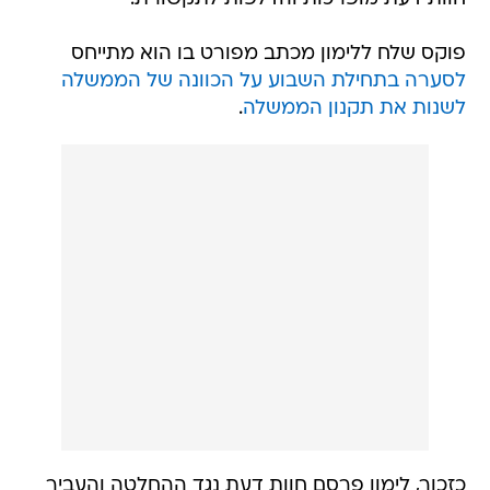
פוקס שלח ללימון מכתב מפורט בו הוא מתייחס
לסערה בתחילת השבוע על הכוונה של הממשלה
לשנות את תקנון הממשלה
.
כזכור, לימון פרסם חוות דעת נגד ההחלטה והעביר