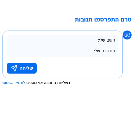
טרם התפרסמו תגובות
בשליחת התגובה אני מסכים
לתנאי השימוש