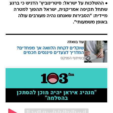
• ההשלכות על ישראל: סיטרינוביץ' הדגיש כי ברגע
שתחל תקיפה אמריקנית, ישראל תהפוך למטרה
מיידית: "הסבירות שאנחנו נהיה מעורבים עולה
באופן משמעותי".
עוד בוואלה
שוקלים לקחת הלוואה אך מפחדים?
המדריך לצעדים פיננסים חכמים
בשיתוף הפניקס