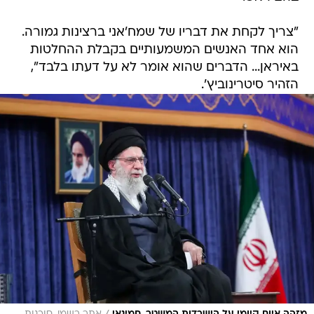
"צריך לקחת את דבריו של שמח'אני ברצינות גמורה.
הוא אחד האנשים המשמעותיים בקבלת ההחלטות
באיראן... הדברים שהוא אומר לא על דעתו בלבד",
הזהיר סיטרינוביץ'.