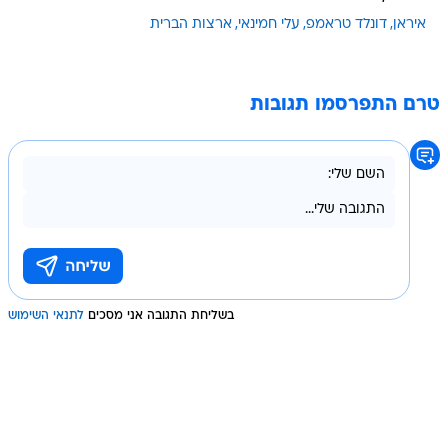
איראן
דונלד טראמפ
עלי חמינאי
ארצות הברית
טרם התפרסמו תגובות
בשליחת התגובה אני מסכים
לתנאי השימוש