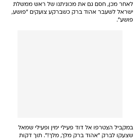
לאחר מכן, חסם גם את מכוניתנו של ראש ממשלת
ישראל לשעבר אהוד ברק כשברקע צועקים "פושע,
פושע".
במקביל הצטרפו אל דוד פעילי ימין ופעילי שמאל
שצעקו לברק "אהוד ברק מלך, מלך!". תוך דקות