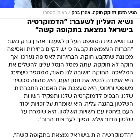
/
הגיע הזמן לחוקק חוקה. אהרן ברק
ראובן קסטרו
נשיא העליון לשעבר: "הדמוקרטיה
בישראל נמצאת בתקופה קשה"
גם נשיא בית המשפט העליון לשעבר אהרן ברק נאם:
"הכרזת העצמאות קבעה כי יש לקיים בחירות ואסיפה
מכוננת שתקבע חוקה. הבחירות לאסיפה נערכו, אך
חוקה לא חוקקה. עתה מוטל הנטל עלינו להשלים את
המלאכה. החוקה חשובה לנו מאוד, ממספר טעמים:
היא אמורה לבטא את חזון העם, היא מהווה מכשיר
משפטי וחינוכי, היא מעצבת את האמנה החברתית
שלנו, הבסיס לדמוקרטיה שלנו ותפקיד רשויות
השלטון בהגנה עליה, היא שומרת על זכויות יסוד
העם ביחסיו עם רשויות השלטון. היא שומרת על
שלטון הרוב שלא יהפוך לעריצות הרוב".
"הדמוקרטיה ה ת בישראל נמצאת בתקופה קשה",