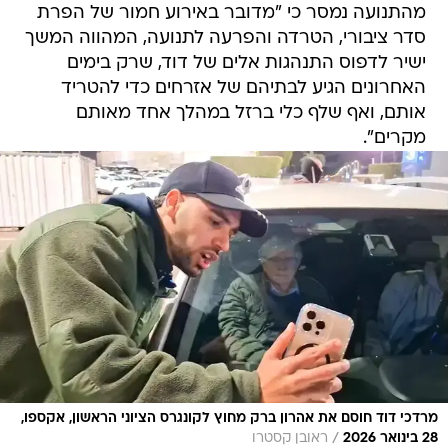
מהתנועה נמסר כי "מדובר באירוע חמור של הפרת
סדר ציבורי, הטרדה והפרעה לתנועה, המהווה המשך
ישיר לדפוס התנהגות אלים של דוד, שרק בימים
האחרונים הגיע לבתיהם של אזרחים כדי להטריד
אותם, ואף שלף כלי ברזל במהלך אחד מאותם
מקרים".
מרדכי דוד חוסם את אהרון ברק מחוץ לקונגרס הציוני הראשון, אקספו,
/
28 בינואר 2026
ראובן קסטרו