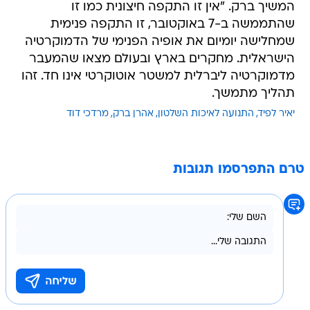
המשיך ברק. "אין זו התקפה חיצונית כמו זו
שהתממשה ב-7 באוקטובר, זו התקפה פנימית
שמחלישה יומיום את אופיה הפנימי של הדמוקרטיה
הישראלית. מחקרים בארץ ובעולם מצאו שהמעבר
מדמוקרטיה ליברלית למשטר אוטוקרטי אינו חד. זהו
תהליך מתמשך.
יאיר לפיד
התנועה לאיכות השלטון
אהרן ברק
מרדכי דוד
טרם התפרסמו תגובות