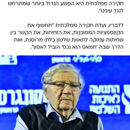
חקירה ממלכתית היא הפשע הגדול ביותר שמתרחש
לנגד עינינו".
לדבריו, ועדת חקירה ממלכתית "תחשוף את
הקונספציות המסוכנות, את הזחיחות, את הקשר בין
שחיתות עמוקה לתאוות שלטון בלתי מרוסנת, ואת
הדרך שבה 'חמאס הוא נכס' הוביל לאסון".