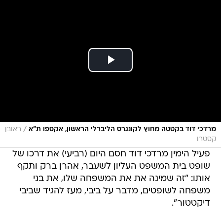
/
מרדכי דוד בקטטה מחוץ לקונגרס הליברלי הראשון, אקספו ת"א
ראובן
קסטרו
פעיל הימין מרדכי דוד חסם היום (רביעי) את דרכו של
שופט בית המשפט העליון לשעבר, אהרן ברק ותקף
אותו: "זה שמינה את את המשפחה שלו, את בני
משפחה לשופטים, מדבר על ביבי, מעז להגיד שביבי
דיקטטור".