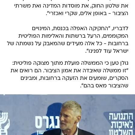
את שלטון החוק, את מוסדות המדינה ואת משרתי
הציבור - באופן אלים, שקרי ואכזרי".
לדבריו, "החקיקה האפלה בכנסת, המינויים
המקוממים, הרעל ברשתות והאלימות הפוליטית
ברחובות - כל אלה מעידים שהמאבק על נשמתה של
ישראל עוד לפנינו".
גולן טען כי הממשלה פועלת מתוך מצוקה פוליטית:
"זו ממשלה שאיבדה את אמון הציבור. הם רואים את
הסקרים, שומעים את הזעקה ברחובות, ומבינים
שהציבור מאס בהם".