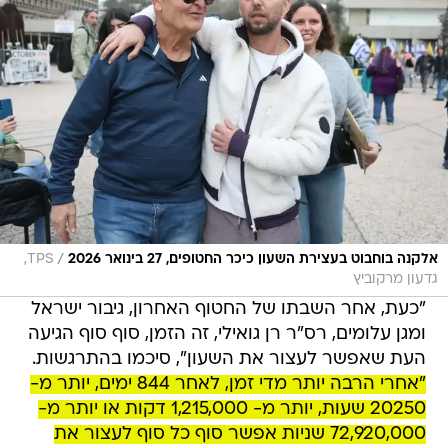
/
אלקנה בוחבוט בעצירת השעון כיכר החטופים, 27 בינואר 2026
TPS,
גדעון מרקוביץ
"כעת, אחר השבתו של החטוף האחרון, גיבור ישראל
ומגן עלומים, רס"ר רן גואילי, זה הזמן, סוף סוף הגיעה
העת שאפשר לעצור את השעון", סיכמו בהתרגשות.
"אחרי הרבה יותר מדי זמן, לאחר 844 ימים, יותר מ-
20250 שעות, יותר מ- 1,215,000 דקות או יותר מ-
72,920,000 שניות אפשר סוף כל סוף לעצור את