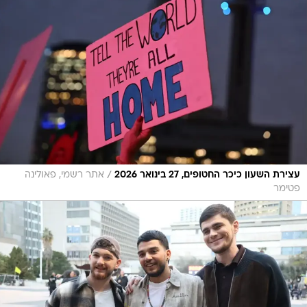
/
עצירת השעון כיכר החטופים, 27 בינואר 2026
אתר רשמי, פאולינה
פטימר