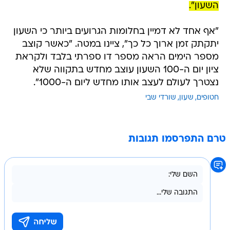
השעון".
"אף אחד לא דמיין בחלומות הגרועים ביותר כי השעון
יתקתק זמן ארוך כל כך", ציינו במטה. "כאשר קוצב
מספר הימים הראה מספר דו ספרתי בלבד ולקראת
ציון יום ה-100 השעון עוצב מחדש בתקווה שלא
נצטרך לעולם לעצב אותו מחדש ליום ה-1000".
חטופים
שעון
שורדי שבי
טרם התפרסמו תגובות