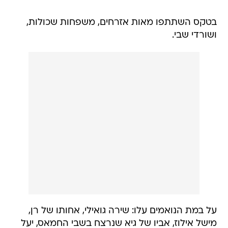
בטקס השתתפו מאות אזרחים, משפחות שכולות,
ושורדי שבי.
על במת הנואמים עלו: שירה גואילי, אחותו של רן,
מישל אילוז, אביו של גיא שנרצח בשבי החמאס, יעל