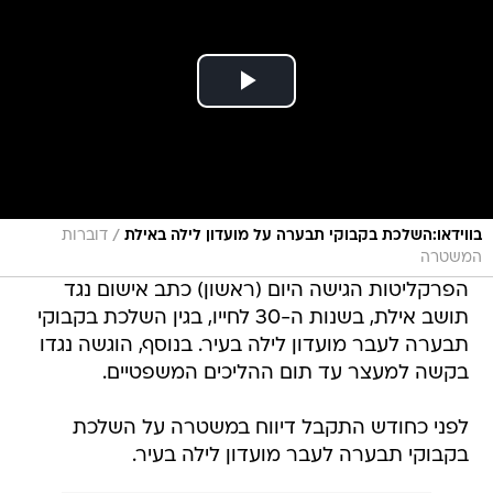
/
בווידאו:השלכת בקבוקי תבערה על מועדון לילה באילת
דוברות
המשטרה
הפרקליטות הגישה היום (ראשון) כתב אישום נגד
תושב אילת, בשנות ה-30 לחייו, בגין השלכת בקבוקי
תבערה לעבר מועדון לילה בעיר. בנוסף, הוגשה נגדו
בקשה למעצר עד תום ההליכים המשפטיים.
לפני כחודש התקבל דיווח במשטרה על השלכת
בקבוקי תבערה לעבר מועדון לילה בעיר.