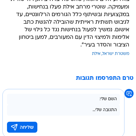
ומעמיקה. שוטרי מרחב אילת פעלו בנחישות,
במקצועיות ובשיתוף כלל הגורמים הרלוונטיים, עד
לגיבוש תשתית ראייתית שהובילה להגשת כתב
אישום. נמשיך לפעול בנחישות נגד כל גילוי של
אלימות ולמיצוי הדין עם המעורבים, למען ביטחון
הציבור והסדר בעיר".
משטרת ישראל
אילת
טרם התפרסמו תגובות