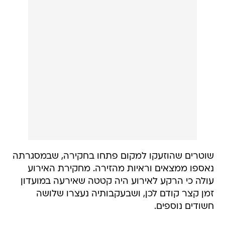
שוטרים שהוזעקו למקום פתחו בחקירה, שבמסגרתה
נאספו ממצאים וראיות מהזירה. מחקירת האירוע
עולה כי הרקע לאירוע היה קטטה שאירעה במועדון
זמן קצר קודם לכן, ושבעקבותיה נעצרו שלושה
חשודים נוספים.