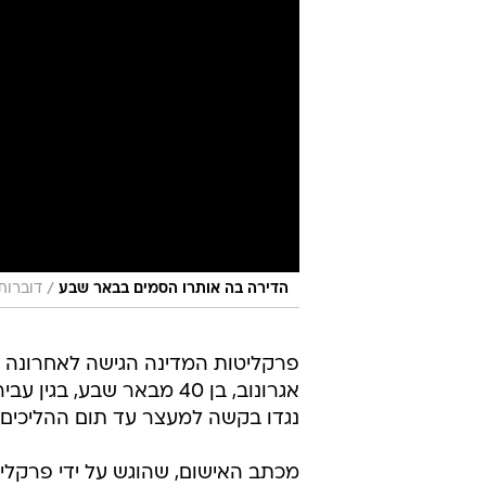
/
הדירה בה אותרו הסמים בבאר שבע
דוברו
פרקליטות המדינה הגישה לאחרונה 
אגרונוב, בן 40 מבאר שבע
נגדו בקשה למעצר עד תום ההליכים.
מכתב האישום, שהוגש על ידי פרקלי