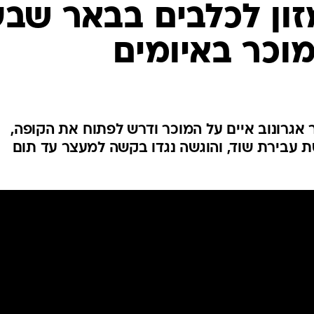
המייל האדום
זון לכלבים בבאר שבע
וכר באיומים
אגרונוב איים על המוכר ודרש לפתוח את הקופה,
 עבירת שוד, והוגשה נגדו בקשה למעצר עד תום