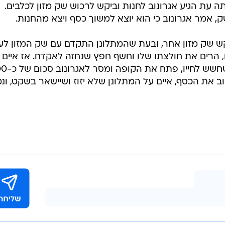
ה עת הגיע אגרונוב לחנות וביקש לרכוש שק מזון לכלבים.
 אמר אגרונוב כי הוא יוצא למשוך כסף ויצא מהחנות.
קש שק מזון אחר, ובעת שהמתלונן התקדם עם שק המזון לע
, הרים את חולצתו שלו וחשף חפץ שנחזה לאקדח. אז איים ע
ודרש לפתוח את הקופה. המתלונ
ב את הכסף, איים על המתלונן שלא יזוז ושיישאר בשקט, ונ