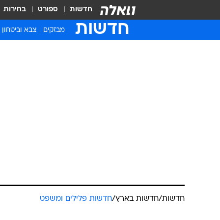
חדשות
ספורט
בחירות
חדשות
מבזקים
צבא וביטחון
חדשות
/
חדשות בארץ
/
חדשות פלילים ומשפט