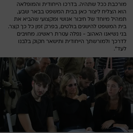
מורכבת ככל שתהיה. בדרכו הייחודית והמופלאה
הוא הצליח ליצור כאן בבית המשפט בבאר שבע,
תמהיל מיוחד של חיבור אנושי ומקצועי שהביא את
בית המשפט להישגים בולטים, בפרק זמן כל כך קצר.
בני נשיאנו האהוב - נפלה עטרת ראשינו. מחויבים
לדרכך ולמורשתך הייחודית ותישאר חקוק בלבנו
לעד".