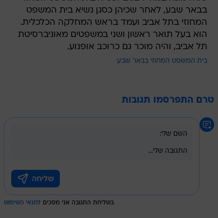
בבאר שבע, לאחר שכיהן כסגן נשיא בית המשפט
המחוזי בתל אביב ועמד בראש המחלקה הכלכלית.
הוא בעל תואר ראשון ושני במשפטים מאוניברסיטת
תל אביב, והיה מוכר גם כרוכב אופנוע.
בית המשפט המחוזי בבאר שבע
טרם התפרסמו תגובות
בשליחת התגובה אני מסכים
לתנאי השימוש