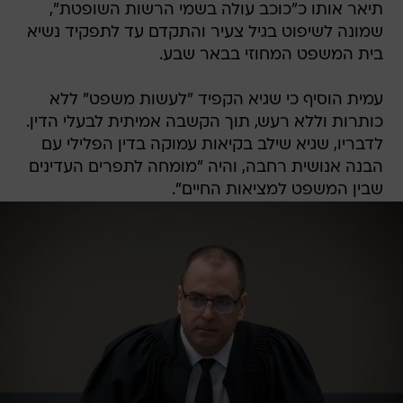
תיאר אותו כ"כוכב עולה בשמי הרשות השופטת",
שמונה לשיפוט בגיל צעיר והתקדם עד לתפקיד נשיא
בית המשפט המחוזי בבאר שבע.
עמית הוסיף כי שגיא הקפיד "לעשות משפט" ללא
כותרות וללא רעש, תוך הקשבה אמיתית לבעלי הדין.
לדבריו, שגיא שילב בקיאות עמוקה בדין הפלילי עם
הבנה אנושית רחבה, והיה "מומחה לתפרים העדינים
שבין המשפט למציאות החיים".