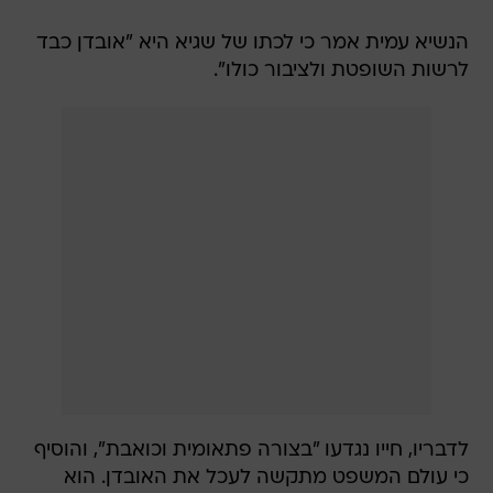
הנשיא עמית אמר כי לכתו של שגיא היא "אובדן כבד
לרשות השופטת ולציבור כולו".
לדבריו, חייו נגדעו "בצורה פתאומית וכואבת", והוסיף
כי עולם המשפט מתקשה לעכל את האובדן. הוא