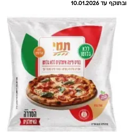
ובתוקף עד 10.01.2026