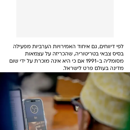
לפי דיווחים, גם איחוד האמירויות הערביות מפעילה
בסיס צבאי בטריטוריה, שהכריזה על עצמאות
מסומליה ב-1991 אם כי היא אינה מוכרת על ידי שום
מדינה בעולם פרט לישראל.