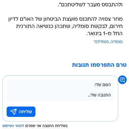
ולהתבסס מעבר לשליטתכם".
מחר צפויה להתכנס מועצת הביטחון של האו"ם לדיון
חירום, לבקשת סומליה, שתכהן כנשיאה התורנית
החל מ-1 בינואר.
סומליה
סומלילנד
טרם התפרסמו תגובות
בשליחת התגובה אני מסכים
לתנאי השימוש