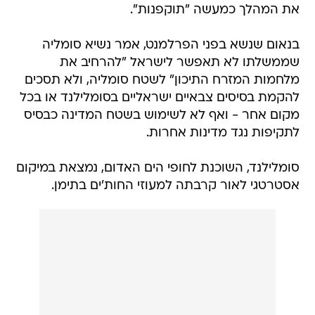
את המהלך כמעשה "תוקפנות".
בנאום שנשא בפני הפרלמנט, אמר נשיא סומליה
שממשלתו לא תאפשר לישראל "להרחיב את
מלחמות המזרח התיכון" לשטח סומליה, ולא תסכים
להקמת בסיסים צבאיים ישראליים בסומלילנד או בכל
מקום אחר - ואף לא לשימוש בשטח המדינה כבסיס
לתקיפות נגד מדינות אחרות.
סומלילנד, השוכנת לחופי הים האדום, נמצאת במיקום
אסטרטגי לאור קרבתה למעוזי החות'ים בתימן.