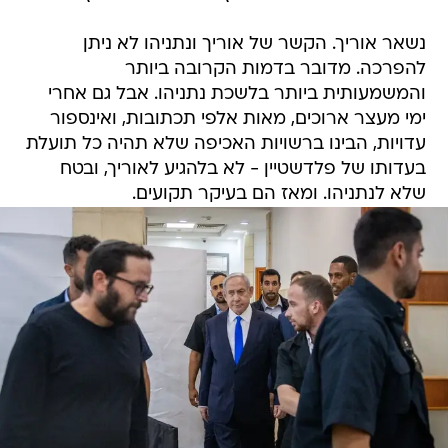
נשאר אוריך. הקשר של אוריך ונתניהו לא ניתן
להפרכה. מדובר בדמות הקרובה ביותר
והמשמעותית ביותר בלשכת נתניהו. אבל גם אחרי
ימי מעצר ארוכים, מאות אלפי תכתובות, ואינספור
עדויות, הבינו ברשויות האכיפה שלא תהיה כל תועלת
בעדותו של פלדשטיין - לא בלהגיע לאוריך, ובטח
שלא לנתניהו. ומאז הם בעיקר תקועים.