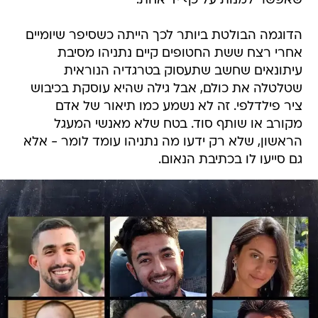
שאפשר למנות על כף יד אחת.
הדוגמה הבולטת ביותר לכך הייתה כשסיפר שיומיים
אחרי רצח ששת החטופים קיים נתניהו מסיבת
עיתונאים שחשב שתעסוק בטרגדיה הנוראית
שטלטלה את כולם, אבל גילה שהיא עוסקת בכיבוש
ציר פילדלפי. זה לא נשמע כמו תיאור של אדם
מקורב או שותף סוד. בטח שלא מאנשי המעגל
הראשון, שלא רק ידעו מה נתניהו עומד לומר - אלא
גם סייעו לו בכתיבת הנאום.