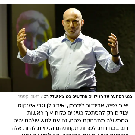
/
בנט הסתער על הגילויים החדשים כמוצא שלל רב
ראובן קסטרו
יאיר לפיד, אביגדור ליברמן, יאיר גולן וגדי איזנקוט
יכולים רק להסתכל בעיניים כלות איך ראשות
הממשלה מתרחקת מהם, גם אם לגוש שלהם יהיה
רוב בבחירות. למרות תקוותיהם הגלויות להיות אלה