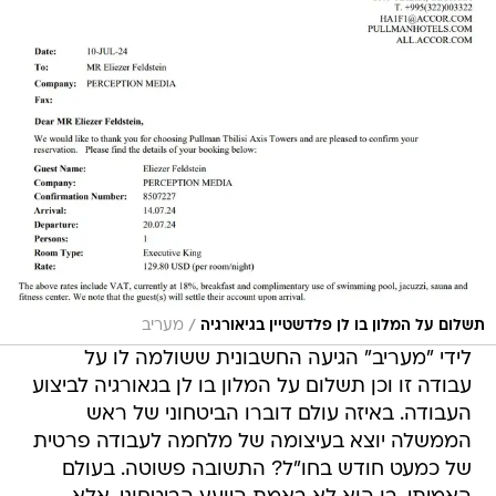
/
תשלום על המלון בו לן פלדשטיין בגיאורגיה
מעריב
לידי "מעריב" הגיעה החשבונית ששולמה לו על
עבודה זו וכן תשלום על המלון בו לן בגאורגיה לביצוע
העבודה. באיזה עולם דוברו הביטחוני של ראש
הממשלה יוצא בעיצומה של מלחמה לעבודה פרטית
של כמעט חודש בחו"ל? התשובה פשוטה. בעולם