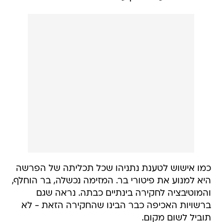
כמו אישוש לטענת נתניהו שכל תכליתה של הפרשה
היא למנוע את פיטורי בר. המזימה נכשלה, בר הוחלף,
והמוטיבציה לחקירה בינתיים כבתה. נראה שגם
ברשויות האכיפה כבר הבינו שהחקירה הזאת - לא
תוביל לשום מקום.