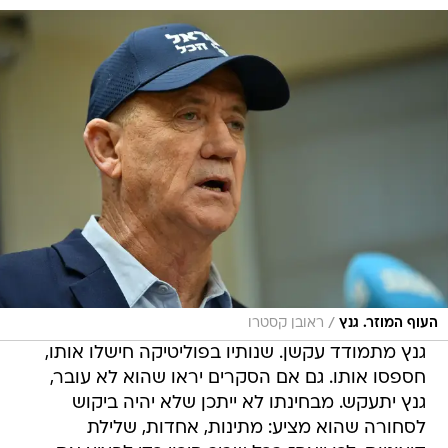
/
העוף המוזר. גנץ
ראובן קסטרו
גנץ מתמודד עקשן. שנותיו בפוליטיקה חישלו אותו,
חספסו אותו. גם אם הסקרים יראו שהוא לא עובר,
גנץ יתעקש. מבחינתו לא ייתכן שלא יהיה ביקוש
לסחורה שהוא מציע: מתינות, אחדות, שלילת