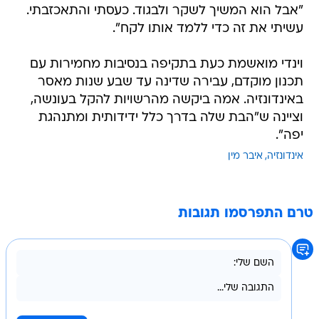
"אבל הוא המשיך לשקר ולבגוד. כעסתי והתאכזבתי.
עשיתי את זה כדי ללמד אותו לקח".
וינדי מואשמת כעת בתקיפה בנסיבות מחמירות עם
תכנון מוקדם, עבירה שדינה עד שבע שנות מאסר
באינדונזיה. אמה ביקשה מהרשויות להקל בעונשה,
וציינה ש"הבת שלה בדרך כלל ידידותית ומתנהגת
יפה".
אינדונזיה
איבר מין
טרם התפרסמו תגובות