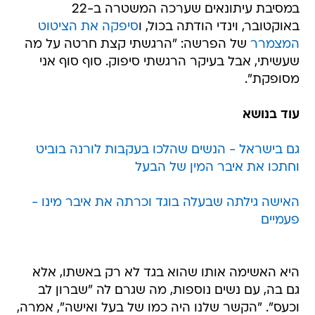
במסיבת עיתונאים שערכה המשטרה ב-22
באוקטובר, וינדי הודתה בכול, ו
סיפקה את הציטוט
המצמרר
של הפרשה: "הרגשתי קצת חרטה על מה
שעשיתי, אבל בעיקר הרגשתי סיפוק. סוף סוף אני
מסופקת".
עוד בנושא
גם בישראל - הנשים שהלכו בעקבות לורנה בוביט
וחתכו את איבר המין של הבעל
האישה גילתה שבעלה בוגד וכרתה את איבר מינו -
פעמיים
היא האשימה אותו שהוא בגד לא רק באשתו, אלא
גם בה, עם נשים נוספות, מה שגרם לה "שברון לב
וכעס". "הקשר שלנו היה כמו של בעל ואישה", אמרה,