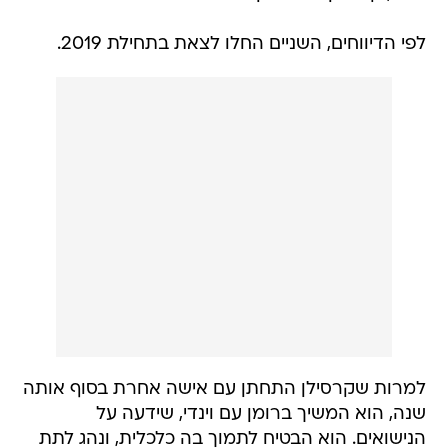
לפי הדיווחים, השניים החלו לצאת בתחילת 2019.
למרות שקרסילן התחתן עם אישה אחרת בסוף אותה
שנה, הוא המשיך ברומן עם וינדי, שידעה על
הנישואים. הוא הבטיח לתמוך בה כלכלית, ונהג לתת