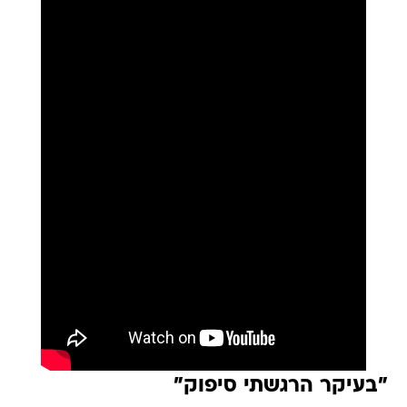
"בעיקר הרגשתי סיפוק"