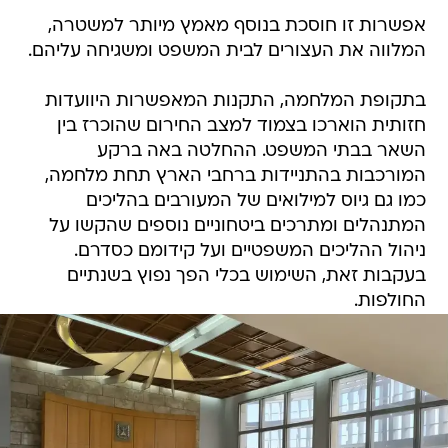
אפשרות זו חוסכת בנוסף מאמץ מיותר למשטרה,
המלווה את העצורים לבית המשפט ומשגיחה עליהם.
בתקופת המלחמה, התקנות המאפשרות היוועדות
חזותית הוארכו בצמוד למצב החירום שהוכרז בין
השאר בבתי המשפט. ההחלטה באה ברקע
המורכבות בהתניידות ברחבי הארץ תחת מלחמה,
כמו גם גיוס למילואים של המעורבים בהליכים
המתנהלים ומתרכים ביטחוניים נוספים שהקשו על
ניהול ההליכים המשפטיים ועל קידומם כסדרם.
בעקבות זאת, השימוש בכלי הפך נפוץ בשנתיים
החולפות.