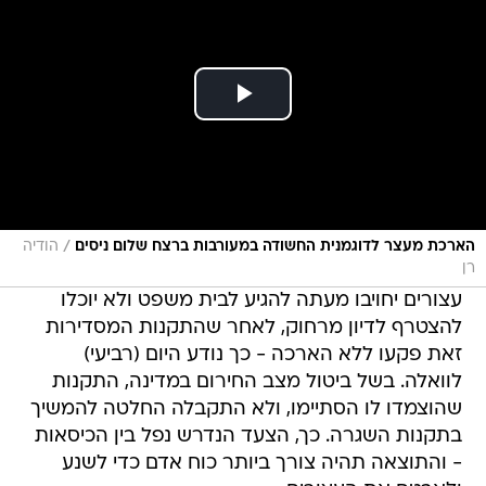
/
הארכת מעצר לדוגמנית החשודה במעורבות ברצח שלום ניסים
הודיה
רן
עצורים יחויבו מעתה להגיע לבית משפט ולא יוכלו
להצטרף לדיון מרחוק, לאחר שהתקנות המסדירות
זאת פקעו ללא הארכה - כך נודע היום (רביעי)
לוואלה. בשל ביטול מצב החירום במדינה, התקנות
שהוצמדו לו הסתיימו, ולא התקבלה החלטה להמשיך
בתקנות השגרה. כך, הצעד הנדרש נפל בין הכיסאות
- והתוצאה תהיה צורך ביותר כוח אדם כדי לשנע