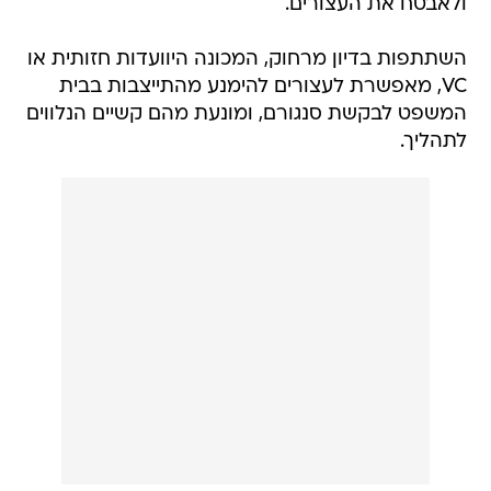
ולאבטח את העצורים.
השתתפות בדיון מרחוק, המכונה היוועדות חזותית או
VC, מאפשרת לעצורים להימנע מהתייצבות בבית
המשפט לבקשת סנגורם, ומונעת מהם קשיים הנלווים
לתהליך.