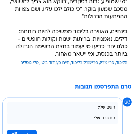
"מי שמופיע גבוה בסקרים, דווקא הוא צריך לחשוש",
מסכם שמעון בוקר. "כי כולם ילכו עליו, ושם צפויות
ההפתעות הגדולות".
בינתיים, האווירה בליכוד ממשיכה להיות רותחת:
דילים, נאמנויות, בריתות ישנות וקולות חופשיים -
כולם יחד יכריעו מי יעמוד בחזית הרשימה הגדולה
ביותר בכנסת, ומי יישאר מאחור.
הליכוד
פריימריז
פריימריז בליכוד
חיים כץ
דוד ביטן
טלי גוטליב
טרם התפרסמו תגובות