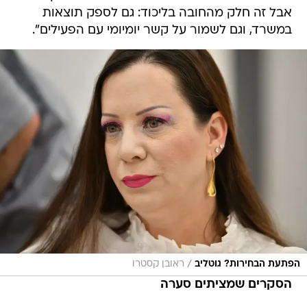
אבל זה חלק מהחובה בליכוד: גם לספק תוצאות
במשרד, וגם לשמור על קשר יומיומי עם הפעילים".
/
הפתעת הבחירות? גוטליב
ראובן קסטרו
הסקרים שמציתים סערה