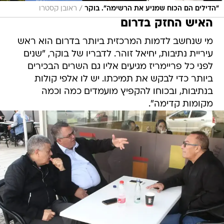
/
"הדילים הם הכוח שמניע את הרשימה". בוקר
ראובן קסטרו
האיש החזק בדרום
מי שנחשב לדמות המרכזית ביותר בדרום הוא ראש
עיריית נתיבות, יחיאל זוהר. לדבריו של בוקר, "שנים
לפני כל פריימריז מגיעים אליו גם השרים הבכירים
ביותר כדי לבקש את תמיכתו. יש לו אלפי קולות
בנתיבות, ובכוחו להקפיץ מועמדים כמה וכמה
מקומות קדימה".