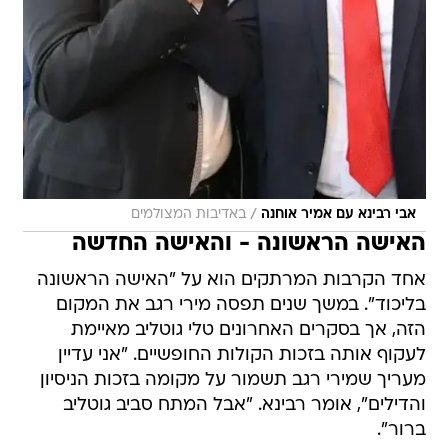
/
אבי רבינא עם אמיר אוחנה
באדיבות המצולמים
האישה הראשונה - והאישה החדשה
אחד הקרבות המרתקים הוא על "האישה הראשונה
בליכוד". במשך שנים תפסה מירי רגב את המקום
הזה, אך בסקרים האחרונים טלי גוטליב מאיימת
לעקוף אותה בזכות הקולות החופשיים. "אני עדיין
מעריך שמירי רגב תשמור על מקומה בזכות הניסיון
והדילים", אומר רבינא. "אבל המתח סביב גוטליב
ברור".