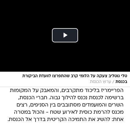
טלי גוטליב צעקה על הלומי קרב שהתפרצו לוועדת הביקורת
/
בכנסת
ערוץ הכנסת
הפריימריז בליכוד מתקרבים, והמאבק על המקומות
ברשימה לכנסת נכנס להילוך גבוה. חברי הכנסת,
השרים והמועמדים מסתובבים בין הסניפים, רצים
מכנס להרמת כוסית לאירוע שטח - והכול במטרה
אחת: להשיג את התמיכה הקריטית בדרך אל הכנסת.