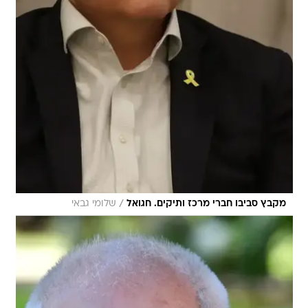
/
מקבץ סביבו חברי מרכז ותיקים. חגואל
שלומי גבאי