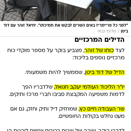
"לפני כל פריימריז באים השרים לבקש את תמיכתו". יחיאל זוהר עם דוד
/
ביטן
שלומי גבאי
הדילים המרכזיים
לצד
כוחו של זוהר
, מצביע בוקר על מספר מוקדי כוח
מרכזיים נוספים בליכוד:
הדיל של דוד ביטן
, שממשיך להיות משמעותי.
יו"ר הליכוד העולמי יעקב חגואל,
שלדבריו הפך
לדמות משפיעה המקבצת סביבו חברי מרכז ותיקים.
שר העבודה חיים כץ,
שמחזיק דיל ותיק וחזק, גם אם
מעט נחלש בקולות החופשיים.