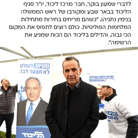
לדברי שמעון בוקר, חבר מרכז ליכוד, יו"ר סניף
הליכוד בבאר שבע ומקורבו של ראש הממשלה
בנימין נתניהו, "כשהם מריחים בחירות מתחילות
המלחמות הפוליטיות. כולם רוצים לתפוס את המקום
הכי גבוה, והדילים בליכוד הם הכוח שמניע את
הרשימה".