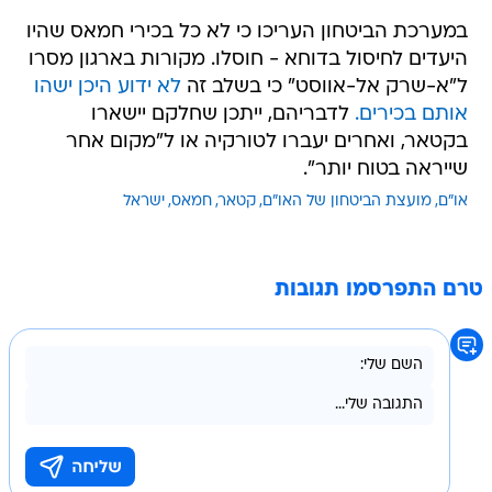
במערכת הביטחון העריכו כי לא כל בכירי חמאס שהיו
היעדים לחיסול בדוחא - חוסלו. מקורות בארגון מסרו
ל"א-שרק אל-אווסט" כי בשלב זה
לא ידוע היכן ישהו
אותם בכירים.
לדבריהם, ייתכן שחלקם יישארו
בקטאר, ואחרים יעברו לטורקיה או ל"מקום אחר
שייראה בטוח יותר".
או"ם
מועצת הביטחון של האו"ם
קטאר
חמאס
ישראל
טרם התפרסמו תגובות