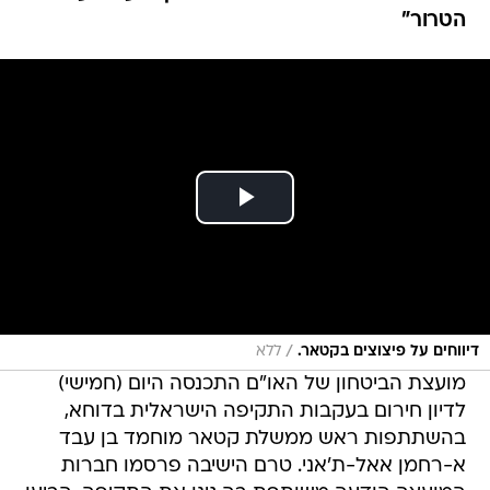
הטרור"
/
דיווחים על פיצוצים בקטאר.
ללא
מועצת הביטחון של האו"ם התכנסה היום (חמישי)
לדיון חירום בעקבות התקיפה הישראלית בדוחא,
בהשתתפות ראש ממשלת קטאר מוחמד בן עבד
א-רחמן אאל-ת'אני. טרם הישיבה פרסמו חברות