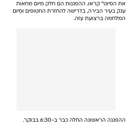
את הסיוט" קראו. ההפגנות הם חלק מיום מחאות
ענק בעיר הבירה, בדרישה להחזרת החטופים וסיום
המלחמה ברצועת עזה.
ההפגנה הראשונה החלה כבר ב-6:30 בבוקר.