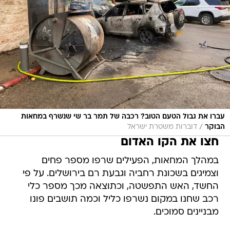
עברו את גבול הטעם הטוב? רכבה של תמר בר שי שנשרף במחאות
/
הבוקר
דוברות משטרת ישראל
חצו את הקו האדום
במהלך המחאות, הפעילים שרפו מספר פחים
וצמיגים בשכונת רחביה וגבעת רם בירושלים. על פי
החשד, האש התפשטה, וכתוצאה מכך מספר כלי
רכב שחנו במקום נשרפו כליל וכמה תושבים פונו
מבניינים סמוכים.