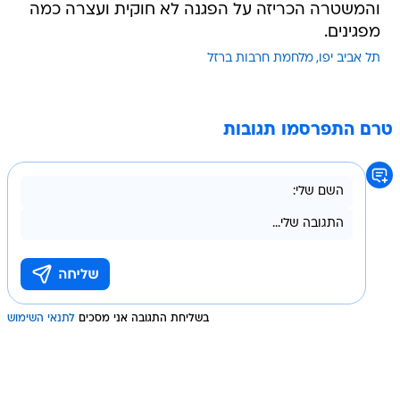
והמשטרה הכריזה על הפגנה לא חוקית ועצרה כמה
מפגינים.
תל אביב יפו
מלחמת חרבות ברזל
טרם התפרסמו תגובות
בשליחת התגובה אני מסכים
לתנאי השימוש