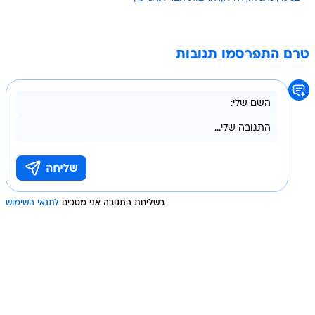
טרם התפרסמו תגובות
בשליחת התגובה אני מסכים
לתנאי השימוש