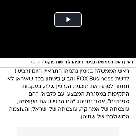
/
ראיון ראש הממשלה בנימין נתניהו לחדשות פוקס
פוקס
ראש הממשלה בנימין נתניהו התראיין היום (רביעי)
לרשת FOX Business והביע ביטחון בכך שאיראן לא
תחזור לפתח את תוכנית הגרעין שלה, בעקבות
התקיפות במסגרת המבצע 'עם כלביא'. "הם
מפחדים", אמר נתניהו. "הם הרגישו את העוצמה,
עוצמתה של אמריקה, עוצמתה של ישראל, והעוצמה
המשולבת של שתיהן.