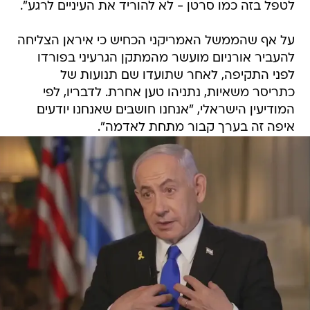
לטפל בזה כמו סרטן - לא להוריד את העיניים לרגע".
על אף שהממשל האמריקני הכחיש כי איראן הצליחה
להעביר אורניום מועשר מהמתקן הגרעיני בפורדו
לפני התקיפה, לאחר שתועדו שם תנועות של
כתריסר משאיות, נתניהו טען אחרת. לדבריו, לפי
המודיעין הישראלי, "אנחנו חושבים שאנחנו יודעים
איפה זה בערך קבור מתחת לאדמה".