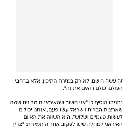
זה עשה רושם, לא רק במזרח התיכון, אלא ברחבי
העולם. כולם רואים את זה".
נתניהו הוסיף כי "אני חושב שהאיראנים מבינים שמה
שארצות הברית וישראל עשו פעם, אנחנו יכולים
לעשות פעמיים ושלוש". הוא השווה את האיום
האיראני למחלה שיש לעקוב אחריה תמידית: "צריך