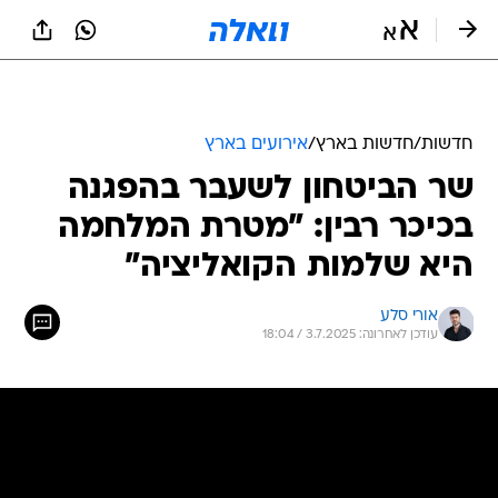
חדשות
/
חדשות בארץ
/
אירועים בארץ
שר הביטחון לשעבר בהפגנה
בכיכר רבין: "מטרת המלחמה
היא שלמות הקואליציה"
אורי סלע
עודכן לאחרונה: 3.7.2025 / 18:04