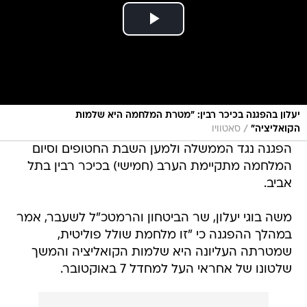
יעלון בהפגנה בכיכר רבין: "מטרת המלחמה היא שלמות
/
הקואליציה"
סאטוויו
הפגנה נגד הממשלה ולמען השבת החטופים וסיום
המלחמה מתקיימת הערב (חמישי) בכיכר רבין בתל
אביב.
משה בוגי יעלון, שר הביטחון והרמטכ"ל לשעבר, אמר
במהלך ההפגנה כי "זו מלחמת שולל פוליטית,
שמטרתה העליונה היא שלמות הקואליציה והמשך
שלטונו של אחראי העל למחדל 7 באוקטובר.