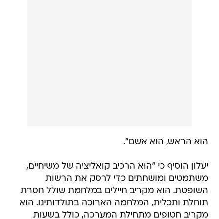
הוא הראש, הוא אשם".
יעלון הוסיף כי "הוא הרכיב קואליציה של משיחיים,
משתמטים ומושחתים כדי לרסק את הרשות
השופטת. הוא מקריב חיילים במלחמת שולל חסרת
תוחלת ותכלית, המלחמה הארוכה בתולדותינו. הוא
מקריב חטופים מתחילת המערכה, כולל בשעות