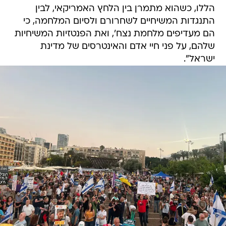
הללו, כשהוא מתמרן בין הלחץ האמריקאי, לבין
התנגדות המשיחיים לשחרורם ולסיום המלחמה, כי
הם מעדיפים מלחמת נצח', ואת הפנטזיות המשיחיות
שלהם, על פני חיי אדם והאינטרסים של מדינת
ישראל".