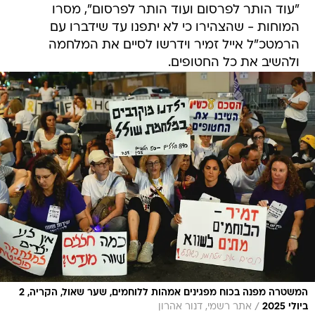
"עוד הותר לפרסום ועוד הותר לפרסום", מסרו
המוחות - שהצהירו כי לא יתפנו עד שידברו עם
הרמטכ"ל אייל זמיר וידרשו לסיים את המלחמה
ולהשיב את כל החטופים.
המשטרה מפנה בכוח מפגינים אמהות ללוחמים, שער שאול, הקריה, 2
/
ביולי 2025
אתר רשמי, דנור אהרון