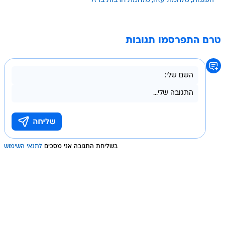
הפגנות
מלחמת עזה
מלחמת חרבות ברזל
טרם התפרסמו תגובות
בשליחת התגובה אני מסכים
לתנאי השימוש