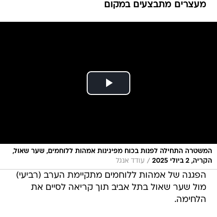
מעצרים מתבצעים במקום
המשטרה התחילה לפנות בכוח מפיגינות אמהות ללוחמים, שער שאול,
/
הקריה, 2 ביולי 2025
עודד אנגל
הפגנה של אמהות ללוחמים מתקיימת הערב (רביעי)
מול שער שאול בתל אביב תוך קריאה לסיים את
הלחימה.