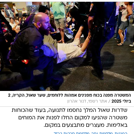
המשטרה מפנה בכוח מפגינים אמהות ללוחמים, שער שאול, הקריה, 2
/
ביולי 2025
אתר רשמי, דנור אהרון
שדרות שאול המלך נחסמו לתנועה, בעוד שהכוחות
משטרה שהגיעו למקום החלו לפנות את המוחים
באלימות. מעצרים מתבצעים במקום.