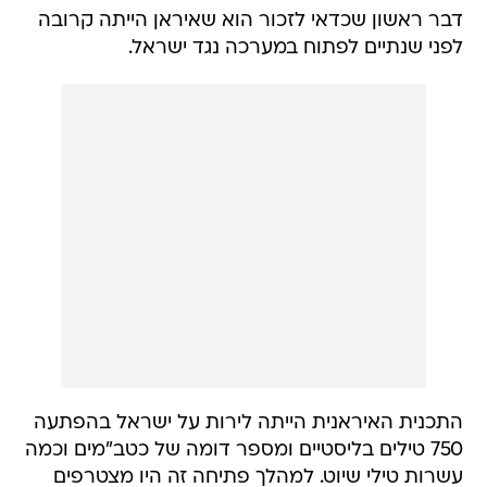
דבר ראשון שכדאי לזכור הוא שאיראן הייתה קרובה
לפני שנתיים לפתוח במערכה נגד ישראל.
התכנית האיראנית הייתה לירות על ישראל בהפתעה
750 טילים בליסטיים ומספר דומה של כטב"מים וכמה
עשרות טילי שיוט. למהלך פתיחה זה היו מצטרפים