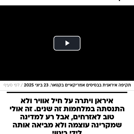
/
תקיפה איראנית בבסיסים אמריקאיים בקטאר. 23 ביוני 2025
לפי סעיף
איראן ויתרה על חיל אוויר ולא
התנסתה במלחמות זה שנים. זה אולי
טוב לאזרחים, אבל רע למדינה
שמקרינה עוצמה ולא מביאה אותה
לידי ביטוי