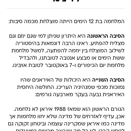
המלחמה בת 12 הימים הייתה מוצלחת מכמה סיבות:
הסיבה הראשונה
היא היתרון שניתן למי שגם יוזם וגם
מצליח להפתיע. ראינו הרבה דוגמאות בהיסטוריה
לשילוב המוצלח בין יוזמה להפתעה, למשל מלחמת
ששת הימים או מבצע אנטבה לטובתנו, ולהבדיל
מלחמת יום הכיפורים ו-7 באוקטובר לטובת אויבינו.
הסיבה השנייה
היא היכולות של האיראנים שהיו
נמוכות מכפי שמנהיגיה העריכו. החולשה היחסית
האיראנית נבעה בעקר מארבעה גורמים:
הגורם הראשון הוא שמאז 1988 איראן לא נלחמה.
אכן, עדיף לאזרחים של מדינה שלא יחוו מלחמות אך
מדינה כמו איראן שמקרינה עוצמה וביטחון זקוקה גם