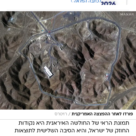
לכתבה המלאה
/
פורדו לאחר ההפצצה האמריקנית
רויטרס
תמונת הראי של החולשה האיראנית היא נקודות
החוזק של ישראל, והיא הסיבה השלישית לתוצאות