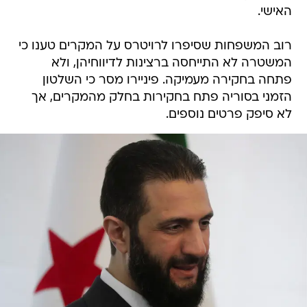
האישי.
רוב המשפחות שסיפרו לרויטרס על המקרים טענו כי
המשטרה לא התייחסה ברצינות לדיווחיהן, ולא
פתחה בחקירה מעמיקה. פיניירו מסר כי השלטון
הזמני בסוריה פתח בחקירות בחלק מהמקרים, אך
לא סיפק פרטים נוספים.