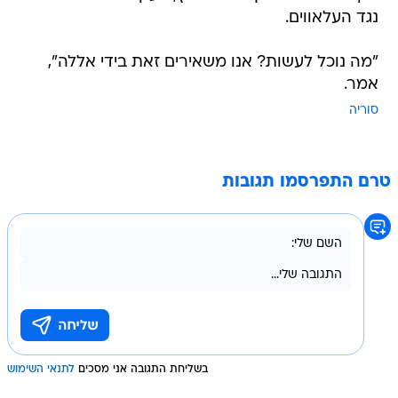
נגד העלאווים.
"מה נוכל לעשות? אנו משאירים זאת בידי אללה",
אמר.
סוריה
טרם התפרסמו תגובות
בשליחת התגובה אני מסכים
לתנאי השימוש