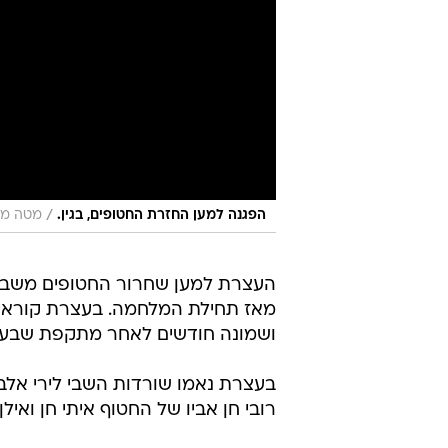
/
הפגנה למען החזרת החטופים, בגין.
מטה מש
ושמונה חודשים לאחר מתקפת שבעה
בעצרת נאמו שורדות השבי לירי אלבג 
רובי חן אביו של החטוף איתי חן ואיל