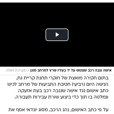
/
אישה גנבה רכב שננטש על יד בעליו שרץ למרחב מוגן
מערכת וואלה
בתום חקירה מואצת של חוקרי תחנת קריית גת,
הגישה היום (רביעי) חטיבת התביעות של מרחב לכיש
כתב אישום נגד אישה שגנבה רכב בעת אזעקה
ונמלטה בו תוך כדי ביצוע שורת עבירות תעבורה.
על פי כתב האישום, נהג הרכב, מסוג יונדאי אסף את