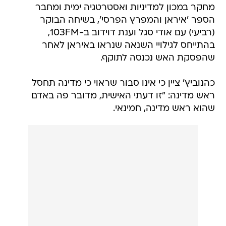
מחקר במכון למדיניות ואסטרטגיה ימית ומחבר
הספר 'איראן והמפרץ הפרסי', בשיחה הבוקר
(רביעי) עם אודי סגל וענת דוידוב ב-103FM,
בהתייחס לגילויי השנאה שנראו באיראן לאחר
שהפסקת האש נכנסה לתוקף.
כהנוביץ' ציין כי אינו סבור שראוי כי מדינה תחסל
ראש מדינה: "זו דעתי האישית, מדובר פה באדם
שהוא ראש מדינה, חמינאי.