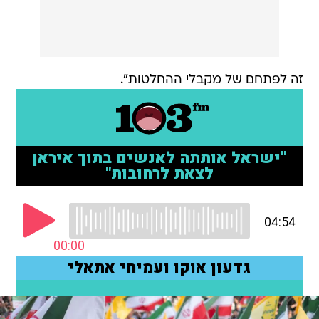
זה לפתחם של מקבלי ההחלטות".