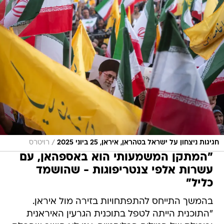
/
חגיגות ניצחון על ישראל בטהראן, איראן, 25 ביוני 2025
רויטרס
"המתקן המשמעותי הוא באספהאן, עם
עשרות אלפי צנטריפוגות - שהושמד
כליל"
בהמשך התייחס להתפתחויות בזירה מול איראן.
"התוכנית הייתה לטפל בתוכנית הגרעין האיראנית