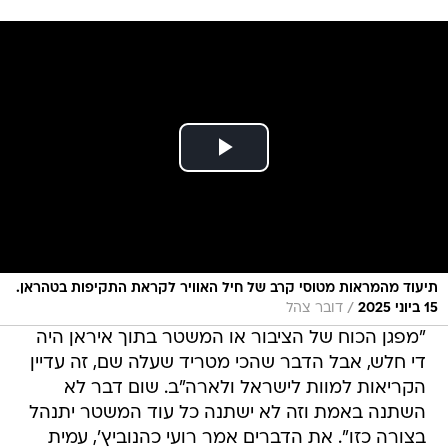
תיעוד מהמראות מטוסי קרב של חיל האוויר לקראת התקיפות בטהראן.
/
15 ביוני 2025
דובר צהל
"מפגן הכוח של הציבור או המשטר בתוך איראן היה
די חלש, אבל הדבר שהכי מטריד שעלה שם, זה עדיין
הקריאות למוות לישראל ולארה"ב. שום דבר לא
השתנה באמת וזה לא ישתנה כל עוד המשטר יתנהל
בצורה כזו". את הדברים אמר רועי כהנוביץ', עמית