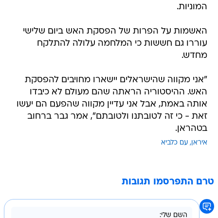
המוניות.
האשמות על הפרות של הפסקת האש ביום שלישי
עוררו גם חששות כי המלחמה עלולה להתלקח
מחדש.
"אני מקווה שהישראלים יישארו מחויבים להפסקת
האש. ההיסטוריה הראתה שהם מעולם לא כיבדו
אותה באמת, אבל אני עדיין מקווה שהפעם הם יעשו
זאת - כי זה לטובתנו ולטובתם", אמר גבר ברחוב
בטהראן.
איראן
עם כלביא
טרם התפרסמו תגובות