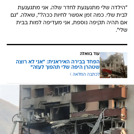
"הילדה שלי מתגעגעת לחדר שלה. אני מתגעגעת
לבית שלי. כמה זמן אפשר לחיות ככה?", שאלה. "גם
אם תהיה תקיפה נוספת, אני מעדיפה למות בבית
שלי".
עוד בוואלה
הפחד בבירה האיראנית: "אני לא רוצה
שטהרן היפה שלי תהפוך לעזה"
לכתבה המלאה