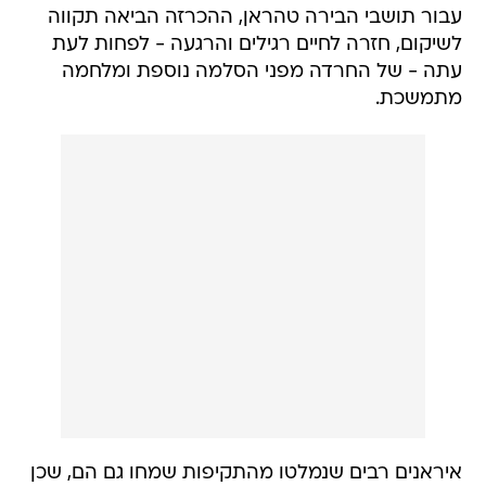
עבור תושבי הבירה טהראן, ההכרזה הביאה תקווה
לשיקום, חזרה לחיים רגילים והרגעה - לפחות לעת
עתה - של החרדה מפני הסלמה נוספת ומלחמה
מתמשכת.
איראנים רבים שנמלטו מהתקיפות שמחו גם הם, שכן