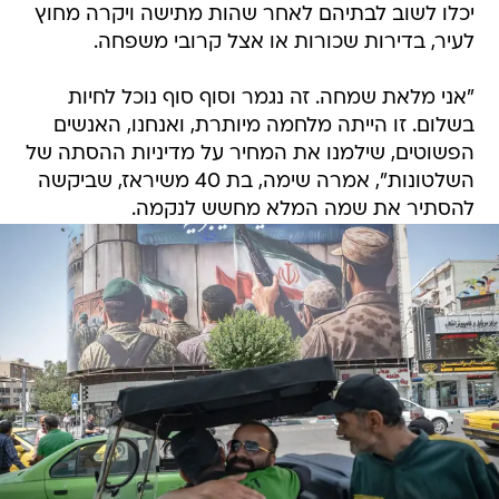
יכלו לשוב לבתיהם לאחר שהות מתישה ויקרה מחוץ
לעיר, בדירות שכורות או אצל קרובי משפחה.
"אני מלאת שמחה. זה נגמר וסוף סוף נוכל לחיות
בשלום. זו הייתה מלחמה מיותרת, ואנחנו, האנשים
הפשוטים, שילמנו את המחיר על מדיניות ההסתה של
השלטונות", אמרה שימה, בת 40 משיראז, שביקשה
להסתיר את שמה המלא מחשש לנקמה.