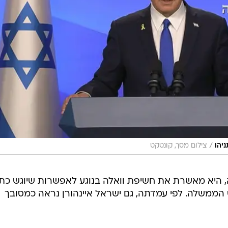
/
ניהו
צילום מסך, קונטקט
היא מאשרת את חשיפת וואלה בנוגע לאפשרות שיוגש כת
אש הממשלה. לפי עמדתה, גם ישראל איינהורן נראה כמסובך