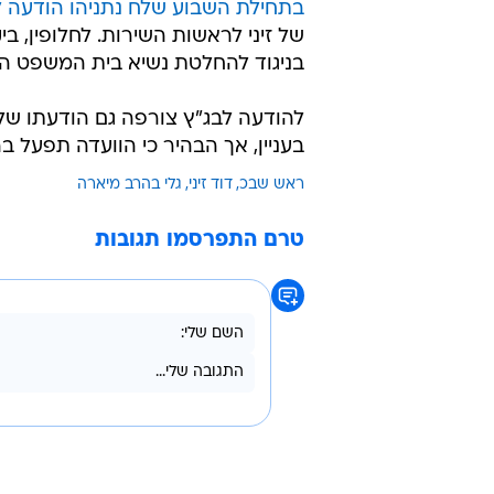
בתחילת השבוע שלח נתניהו הודעה ל
של זיני לראשות השירות. לחלופין, בי
בניגוד להחלטת נשיא בית המשפט העל
להודעה לבג"ץ צורפה גם הודעתו של 
בעניין, אך הבהיר כי הוועדה תפעל
ראש שבכ
דוד זיני
גלי בהרב מיארה
טרם התפרסמו תגובות