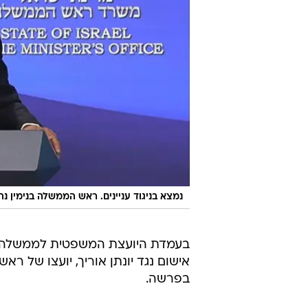
נמצא בניגוד עניינים. ראש הממשלה בנימין נת
בעמדת היועצת המשפטית לממשלה, 
אישום נגד יונתן אוריך, יועצו של ר
בפרשה.