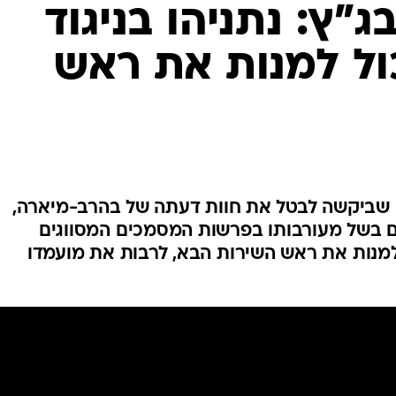
המייל האדום
"ץ: נתניהו בניגוד
כול למנות את ראש
שביקשה לבטל את חוות דעתה של בהרב-מיארה,
נים בשל מעורבותו בפרשות המסמכים המסווגים
 למנות את ראש השירות הבא, לרבות את מועמדו