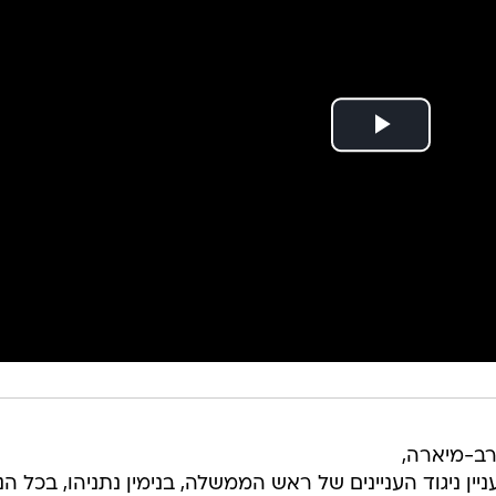
ב-מיארה,
ן ניגוד העניינים של ראש הממשלה, בנימין נתניהו, בכל הנ