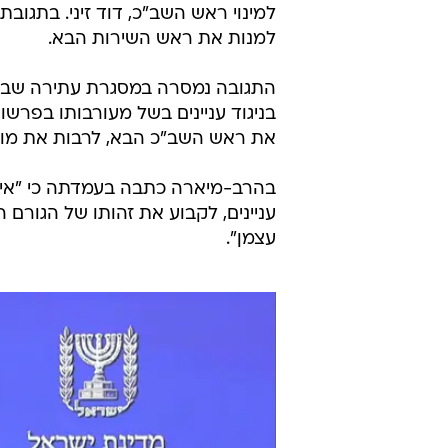
למינוי ראש השב"כ, דוד זיני. בתגובתה
למנות את ראש השירות הבא.
התגובה נמסרה במסגרת עתירה שביק
בניגוד עניינים בשל מעורבותו בפרשו
את ראש השב"כ הבא, לרבות את מועמד
בהרב-מיארה כתבה בעמדתה כי "אין 
עניינים, לקבוע את זהותו של הגורם 
עצמן".