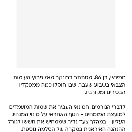
חמינאי, בן 86, מסתתר בבונקר מאז פרוץ העימות
הצבאי בשבוע שעבר, שבו חוסלו כמה ממפקדיו
הבכירים ומקורביו.
לדברי הגורמים, חמינאי העביר את שמות המועמדים
למועצת המומחים - הגוף האחראי על מינוי המנהיג
העליון - במהלך צעד נדיר שממחיש את חששו לגורל
ההנהגה האיראנית במקרה של הסלמה נוספת.