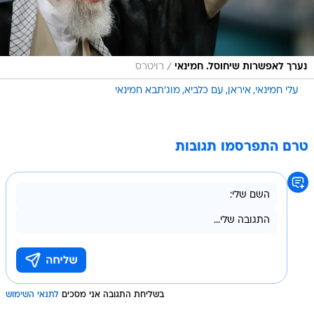
/
נערך לאפשרות שיחוסל. חמינאי
רויטרס
עלי חמינאי
איראן
עם כלביא
מוג'תבא חמינאי
טרם התפרסמו תגובות
בשליחת התגובה אני מסכים
לתנאי השימוש