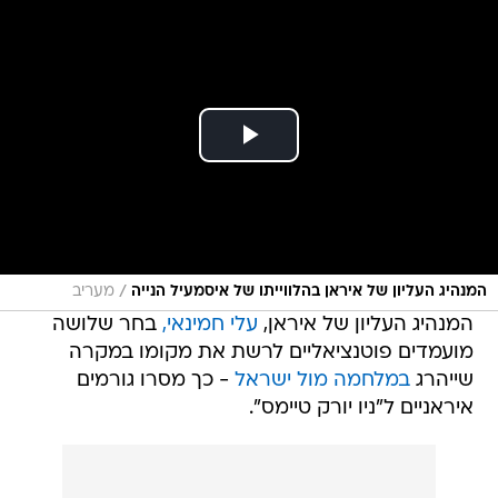
/
המנהיג העליון של איראן בהלווייתו של איסמעיל הנייה
מעריב
המנהיג העליון של איראן,
עלי חמינאי,
בחר שלושה
מועמדים פוטנציאליים לרשת את מקומו במקרה
שייהרג
במלחמה מול ישראל
- כך מסרו גורמים
איראניים ל"ניו יורק טיימס".