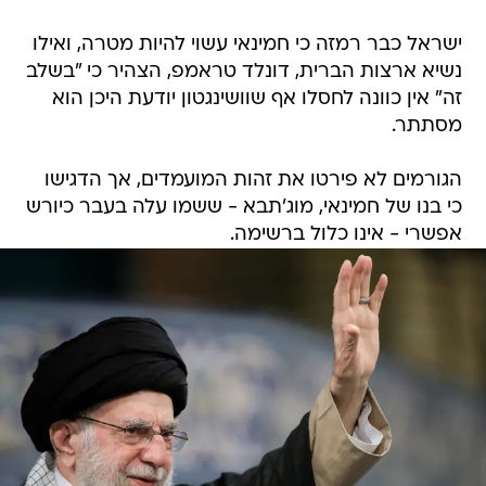
ישראל כבר רמזה כי חמינאי עשוי להיות מטרה, ואילו
נשיא ארצות הברית, דונלד טראמפ, הצהיר כי "בשלב
זה" אין כוונה לחסלו אף שוושינגטון יודעת היכן הוא
מסתתר.
הגורמים לא פירטו את זהות המועמדים, אך הדגישו
כי בנו של חמינאי, מוג'תבא - ששמו עלה בעבר כיורש
אפשרי - אינו כלול ברשימה.