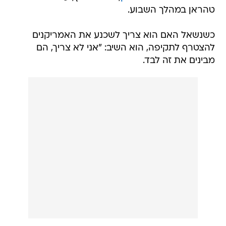
טהראן במהלך השבוע.
כשנשאל האם הוא צריך לשכנע את האמריקנים
להצטרף לתקיפה, הוא השיב: "אני לא צריך, הם
מבינים את זה לבד.