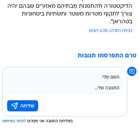
הדיקטטורה ולהתפנות מבתיהם מאזורים שבהם יהיה
צורך לתקוף מטרות משטר ותשתיות ביטחוניות
בטהראן".
בנימין נתניהו
מכון ויצמן
טרם התפרסמו תגובות
בשליחת התגובה אני מסכים
לתנאי השימוש