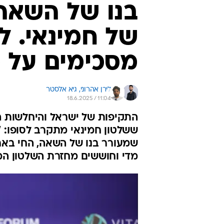
שמעורר בנו של השאה, החי באר
מדי וחוששים מחזרת השלטון המ