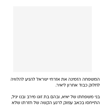
המשפחה הזמינה את אזרחי ישראל להגיע להלוויה
לחלוק כבוד אחרון ליאיר.
בני משפחתו של יאיא, ובהם בת זוגו מירב ובנו יגיל,
התייחסו בכאב עמוק לרגע הקשה של חזרתו שלא