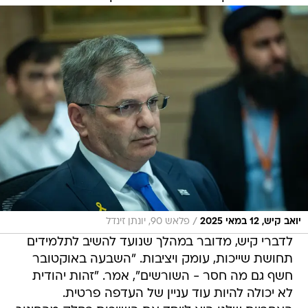
/
יואב קיש, 12 במאי 2025
פלאש 90, יונתן זינדל
לדברי קיש, מדובר במהלך שנועד להשיב לתלמידים
תחושת שייכות, עומק ויציבות. "השבעה באוקטובר
חשף גם מה חסר - השורשים", אמר. "זהות יהודית
לא יכולה להיות עוד עניין של העדפה פרטית.