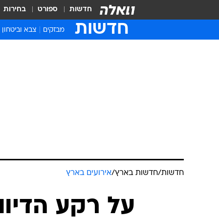
חדשות
ספורט
בחירות
חדשות
מבזקים
צבא וביטחון
חדשות
/
חדשות בארץ
/
אירועים בארץ
על רקע הדיוו