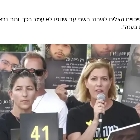
סיכויים הצליח לשרוד בשבי עד שגופו לא עמד בכך יותר. נרצ
 בעזה".