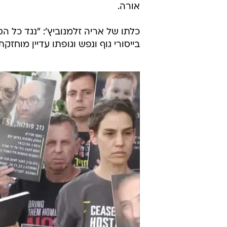
אורה.
כלתו של אריה זלמנוביץ': "נגד כל ה
בייסורי גוף ונפש וגופתו עדיין מוחזקת