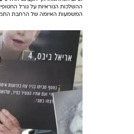
ההשלכות הנוראיות על גורל החטופים
המשמעות האיומה של הרחבת התמרו