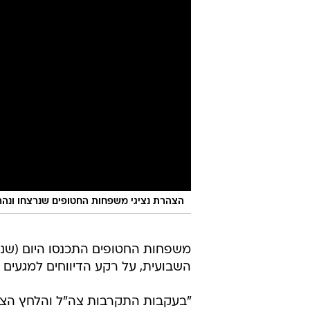
הצהרת נציגי משפחות החטופים שנרצחו ונהרגו
משפחות החטופים התכנסו היום (שנ
השבועית, על רקע הדיווחים למגעים ל
"בעקבות התקרבות צה"ל והלחץ הצבא