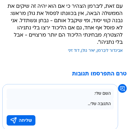
עם זאת, ליברמן הצהיר כי אם הוא יהיה זה שיקים את
הממשלה הבאה, אין בכוונתו לפסול את גולן מראש:
נבנה קווי יסוד, ומי שיקבל אותם - נבחן ונשתדל. אני
לא פוסל אף אחד, גם אם הליכוד ירצו בלי נתניהו
להצטרף. מבחינתי הליכוד הם יותר מרצויים - אבל
בלי נתניהו".
אביגדור ליברמן
יאיר גולן
דוד זיני
טרם התפרסמו תגובות