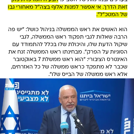
זאת הדרך. אי אפשר למנות אלוף בצה"ל מאחורי גבו
של המטכ"ל".
הוא האשים את ראש הממשלה בניהול כושל: "יש פה
הרבה שאלות לגבי תפקוד ראש הממשלה, לגבי
שיקול הדעת שלו, והיכולת שלו בכלל להתמודד עם
הסוגיות על הפרק". מבחינתו ראש הממשלה זנח את
האינטרס הציבורי: "הוא ראש ממשלת 7 באוקטובר
שכבר לא מתפקד כראש ממשלה של כל האזרחים,
אלא ראש ממשלה של הבייס שלו".