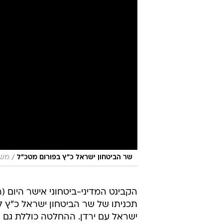
/
שר הביטחון ישראל כ"ץ בפורום מטכ"ל
משר
הקבינט המדיני-ביטחוני אישר היום (ר
תכניתו של שר הביטחון ישראל כ"ץ 
ישראל עם ירדן. ההחלטה כוללת גם 