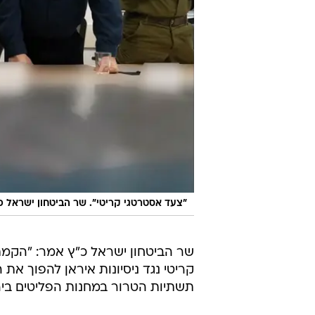
"צעד אסטרטגי קריטי". שר הביטחון ישראל כ"
שר הביטחון ישראל כ"ץ אמר: "הקמת
קריטי נגד ניסיונות איראן להפוך את 
תשתיות הטרור במחנות הפליטים ביהו