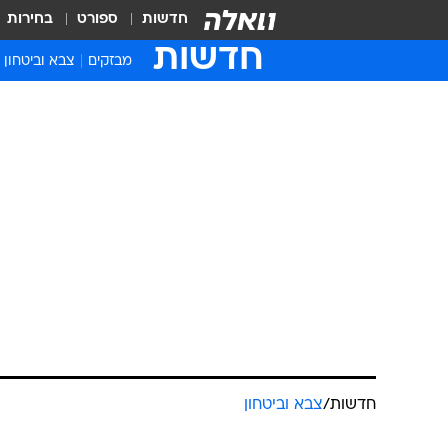
חדשות
ספורט
בחירות
חדשות
מבזקים
צבא וביטחון
חדשות
/
צבא וביטחון