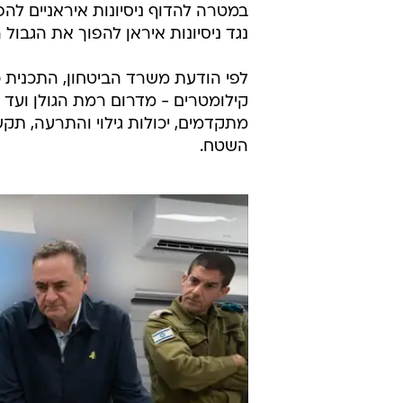
במטרה להדוף ניסיונות איראניים להפ
נגד ניסיונות איראן להפוך את הגבול 
קילומטרים - מדרום רמת הגולן ועד ח
מתקדמים, יכולות גילוי והתרעה, תקש
השטח.