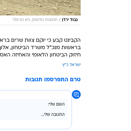
/
גבול ירדן
תמונות גולשים, גיא טרפלר
הקבינט קבע כי יוקם צוות שרים ברא
בראשות מנכ"ל משרד הביטחון, אלוף
חיזוק הביטחון הלאומי והאחיזה האסט
ישראל כ"ץ
טרם התפרסמו תגובות