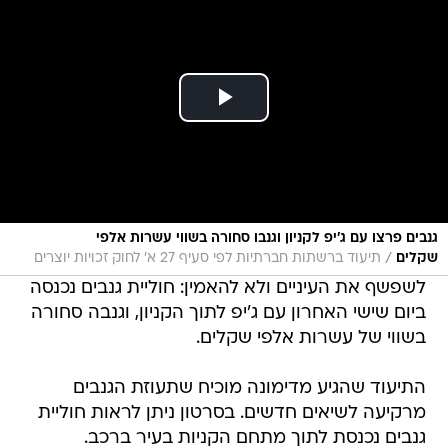
גנבים פרצו עם ג'יפ לקניון וגנבו סחורה בשווי עשרות אלפי
/
שקלים
תיעוד ברשתות חברתיות לפי סעיף 27 א' לחוק זכויות יוצרים
לשפשף את העיניים ולא להאמין: חוליית גנבים נכנסה
ביום שישי האחרון עם ג'יפ לתוך הקניון, וגנבה סחורה
בשווי של עשרות אלפי שקלים.
התיעוד שהגיע מדימונה מוכיח שתעוזת הגנבים
מרקיעה לשיאים חדשים. בסרטון ניתן לראות חוליית
גנבים נכנסת לתוך מתחם הקניות בעיר ברכב.