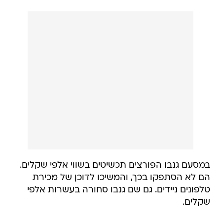
במסעם גנבו הפורצים תכשיטים בשווי אלפי שקלים.
הם לא הסתפקו בכך, והמשיכו לדוכן של מכירת
טלפונים ניידים. גם שם גנבו סחורה בעשרות אלפי
שקלים.