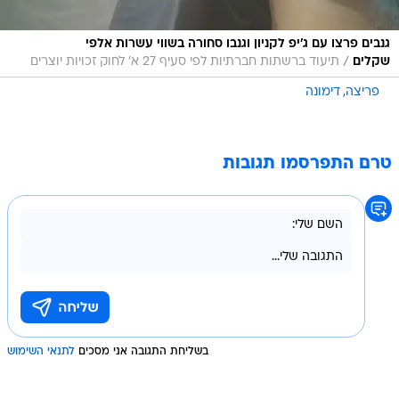
גנבים פרצו עם ג'יפ לקניון וגנבו סחורה בשווי עשרות אלפי
/
שקלים
תיעוד ברשתות חברתיות לפי סעיף 27 א' לחוק זכויות יוצרים
פריצה
דימונה
טרם התפרסמו תגובות
בשליחת התגובה אני מסכים
לתנאי השימוש