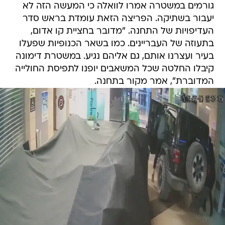
גורמים במשטרה אמרו לוואלה כי המעשה הזה לא
יעבור בשתיקה. הפריצה הזאת עומדת בראש סדר
העדיפויות של התחנה. "מדובר בחציית קו אדום,
בתעוזה של העבריינים. כמו בשאר הכנופיות שפעלו
בעיר ועצרנו אותם, גם אליהם נגיע. במשטרת דימונה
קיבלו החלטה שכל המשאבים יופנו לתפיסת החולייה
המדוברת", אמר מקור בתחנה.