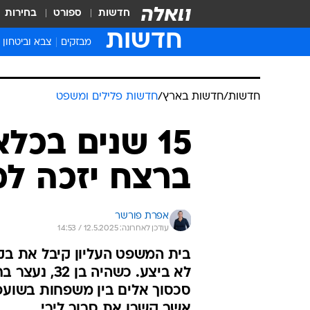
חדשות
ספורט
בחירות
חדשות
מבזקים
צבא וביטחון
חדשות
/
חדשות בארץ
/
חדשות פלילים ומשפט
15 שנים בכל