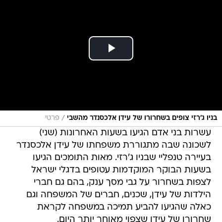
/
בניו ג'רזי צופים בשחרורו של עידן אלכסנדר מהשבי
פרטי
עשרות בני אדם הגיעו בשעות האחרונות (שני)
לשכונה שבה מתגוררת משפחתו של עידן אלכסנדר
בעיירה טנפליי שבניו ג'רזי. מאות התומכים הגיעו
בשעות הבוקר המוקדמות עטופים בדגלי ישראל
לצפות בשחרור על גבי מסך ענק, בהם גם חברי
הילדות של עידן, שכנים, חברים של המשפחה וגם
כאלה שהגיעו להביע תמיכה במשפחה לקראת
שחרורו של עידן שצפוי מאוחר יותר היום.