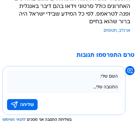
האחרונים כולל סרטוני וידאו בהם דיבר באנגלית
ופנה לטראמפ. לפי כל המידע שבידי ישראל היה
ברור שהוא בחיים
ארה"ב
חטופים
טרם התפרסמו תגובות
בשליחת התגובה אני מסכים
לתנאי השימוש