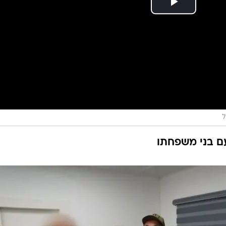
ל
ם בני משפחתו