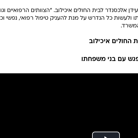
ן אלכסנדר לבית החולים איכילוב. "הצוותים הרפואיים וגו
 ולעשות כל הנדרש על מנת להעניק טיפול רפואי, נפשי וכ
המשרד.
 החולים איכילוב
פגש עם בני משפחתו