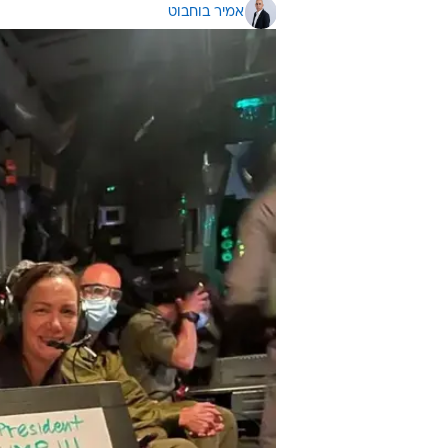
אמיר בוחבוט