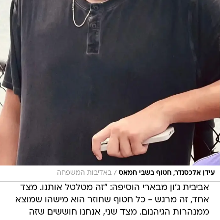
/
עידן אלכסנדר, חטוף בשבי חמאס
באדיבות המשפחה
אביבית ג'ון מבארי הוסיפה: "זה מטלטל אותנו. מצד
אחד, זה מרגש - כל חטוף שחוזר הוא מישהו שמוצא
ממנהרות הגיהנום. מצד שני, אנחנו חוששים שזה