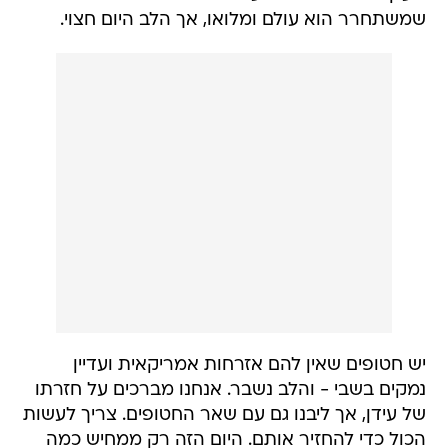
שמשתחרר הוא עולם ומלואו, אך הלב היום חצוי.
יש חטופים שאין להם אזרחות אמריקאית ועדיין
נמקים בשבי - והלב נשבר. אנחנו מברכים על חזרתו
של עידן, אך ליבנו גם עם שאר החטופים. צריך לעשות
הכול כדי להחזיר אותם. היום הזה רק ממחיש כמה