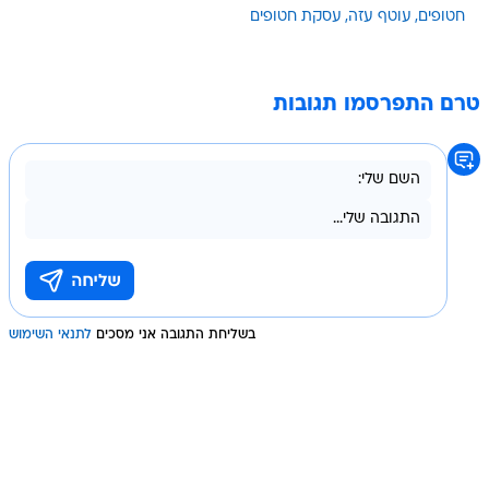
חטופים
עוטף עזה
עסקת חטופים
טרם התפרסמו תגובות
בשליחת התגובה אני מסכים
לתנאי השימוש