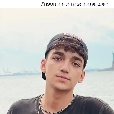
חשוב שתהיה אזרחות זרה נוספת".