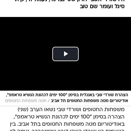
סיגל ועומר שם טוב
הצהרת שורדי שבי באנגלית בסימן ״100 ימים לכהונת הנשיא טראמפ״,
/
אודיטוריום מטה משפחות החטופים תל אביב
מטה משפחות החטופים
משפחות החטופים ושורדי שבי נשאו הערב (שני)
הצהרה בסימן "100 ימים לכהונת הנשיא טראמפ",
באודיטוריום מטה משפחות החטופים בתל אביב. בין