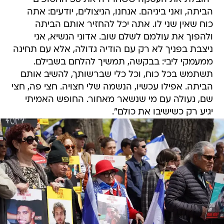
הביתה, ואני ביניהם. אנחנו, הניצולים, יודעים: אתה
כוח שאין שני לו. אתה יכל להחזיר אותם הביתה
ולהפוך את עולמם לשלם שוב. אדוני הנשיא, אני
ניצבת בפניך לא רק עם הודיה גדולה, אלא עם תחינה
ממעמקי ליבי: בבקשה, תמשיך להלחם בשבילם.
תשתמש בכל כוח, וכל כלי שברשותך, להשיב אותם
הביתה. אפילו עכשיו, הנשמה שלי חצויה. חצי פה, חצי
שם, נעולה עם מי שנשאר מאחור. החופש האמיתי
יגיע רק כשישיבו את כולם".